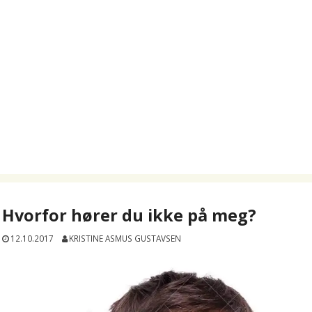
Hvorfor hører du ikke på meg?
12.10.2017
KRISTINE ASMUS GUSTAVSEN