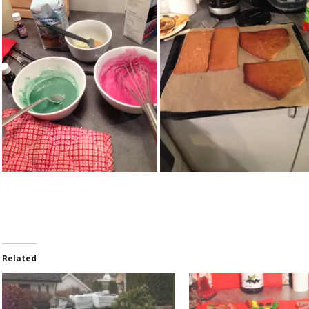
Related