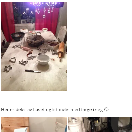
Her er deler av huset og litt melis med farge i seg 🙂