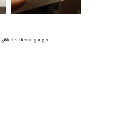
 gikk det denne gangen;