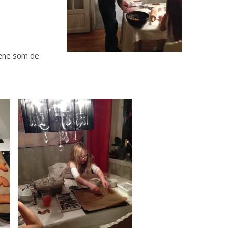
kene som de