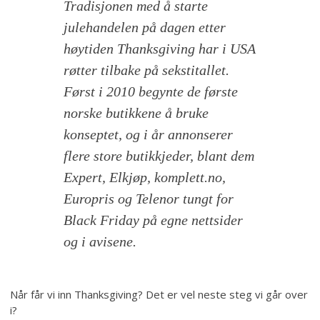
Tradisjonen med å starte
julehandelen på dagen etter
høytiden Thanksgiving har i USA
røtter tilbake på sekstitallet.
Først i 2010 begynte de første
norske butikkene å bruke
konseptet, og i år annonserer
flere store butikkjeder, blant dem
Expert, Elkjøp, komplett.no,
Europris og Telenor tungt for
Black Friday på egne nettsider
og i avisene.
Når får vi inn Thanksgiving? Det er vel neste steg vi går over
i?