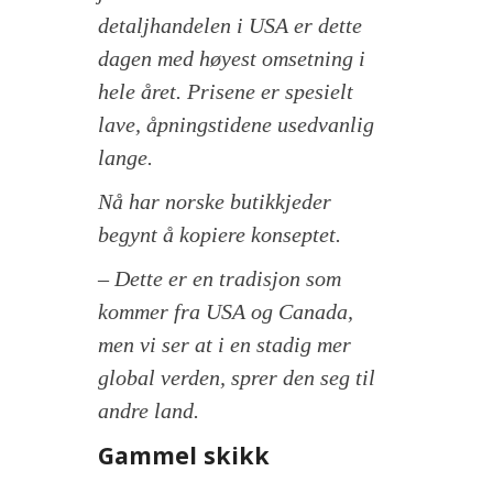
detaljhandelen i USA er dette
dagen med høyest omsetning i
hele året. Prisene er spesielt
lave, åpningstidene usedvanlig
lange.
Nå har norske butikkjeder
begynt å kopiere konseptet.
– Dette er en tradisjon som
kommer fra USA og Canada,
men vi ser at i en stadig mer
global verden, sprer den seg til
andre land.
Gammel skikk