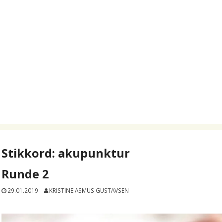
Stikkord:
akupunktur
Runde 2
29.01.2019
KRISTINE ASMUS GUSTAVSEN