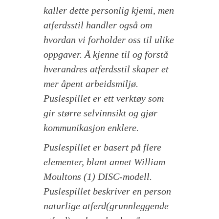
kaller dette personlig kjemi, men
atferdsstil handler også om
hvordan vi forholder oss til ulike
oppgaver. Å kjenne til og forstå
hverandres atferdsstil skaper et
mer åpent arbeidsmiljø.
Puslespillet er ett verktøy som
gir større selvinnsikt og gjør
kommunikasjon enklere.
Puslespillet er basert på flere
elementer, blant annet William
Moultons (1) DISC-modell.
Puslespillet beskriver en person
naturlige atferd(grunnleggende