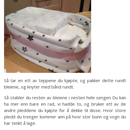
Så tar en ett av teppene du kjøpte, og pakker dette rundt
bleiene, og knyter med bånd rundt.
Så stabler du resten av bleiene i nesten hele sengen Du kan
ha mer enn bare en rad, vi hadde to, og bruker ett av de
andre pleddene du kjøpte for å dekke til disse. Hvor store
pledd du trenger kommer ann på hvor stor bunn og vogn du
har tenkt å lage.