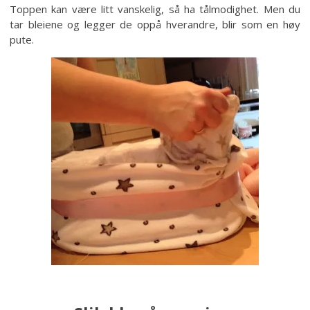
Toppen kan være litt vanskelig, så ha tålmodighet. Men du
tar bleiene og legger de oppå hverandre, blir som en høy
pute.