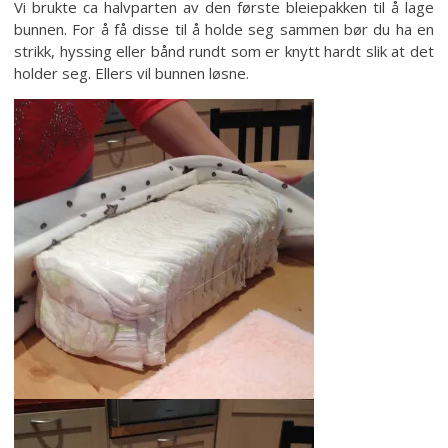
Vi brukte ca halvparten av den første bleiepakken til å lage
bunnen. For å få disse til å holde seg sammen bør du ha en
strikk, hyssing eller bånd rundt som er knytt hardt slik at det
holder seg. Ellers vil bunnen løsne.