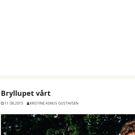
Bryllupet vårt
11.08.2015
KRISTINE ASMUS GUSTAVSEN