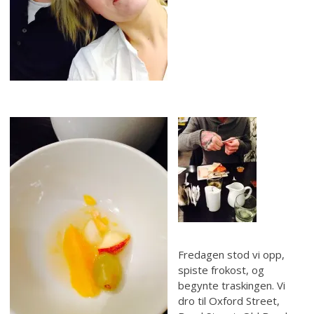
Fredagen stod vi opp,
spiste frokost, og
begynte traskingen. Vi
dro til Oxford Street,