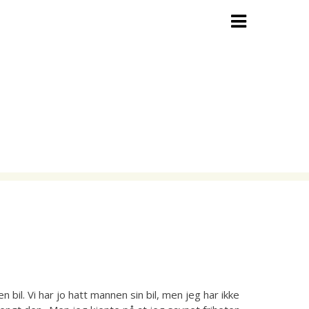
en bil. Vi har jo hatt mannen sin bil, men jeg har ikke