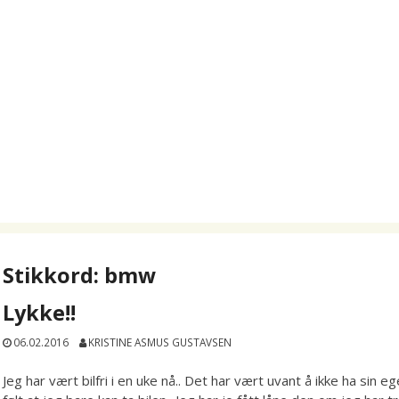
Stikkord:
bmw
Lykke!!
06.02.2016
KRISTINE ASMUS GUSTAVSEN
Jeg har vært bilfri i en uke nå.. Det har vært uvant å ikke ha sin eg