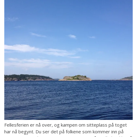
Fellesferien er nå over, og kampen om sitteplass på toget
har nå begynt. Du ser det på folkene som kommer inn på