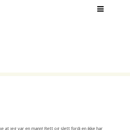
e at jeg var en mann! Rett og slett fordi en ikke har