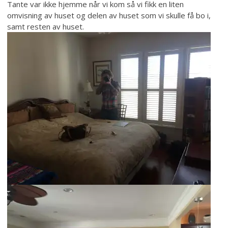
Tante var ikke hjemme når vi kom så vi fikk en liten
omvisning av huset og delen av huset som vi skulle få bo i,
samt resten av huset.