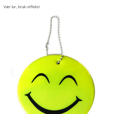
Vær lur, bruk refleks!