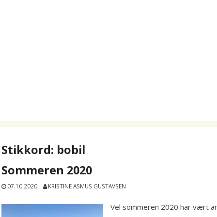
Stikkord:
bobil
Sommeren 2020
07.10.2020
KRISTINE ASMUS GUSTAVSEN
Vel sommeren 2020 har vært an