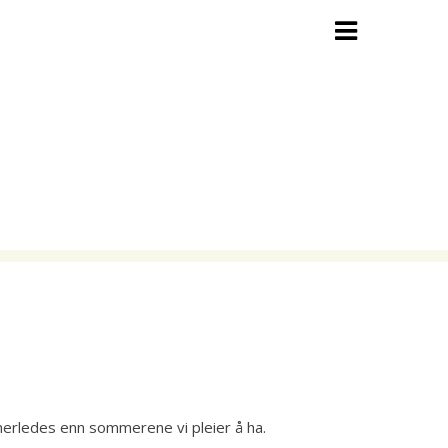
erledes enn sommerene vi pleier å ha.