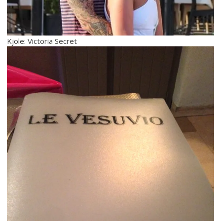
Kjole: Victoria Secret