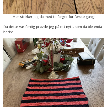
Her strikker jeg da med to farger for første gang!
Da dette var ferdig prøvde jeg på ett nytt, som da ble enda
bedre