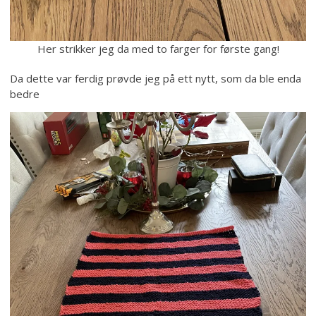
Her strikker jeg da med to farger for første gang!
Da dette var ferdig prøvde jeg på ett nytt, som da ble enda
bedre