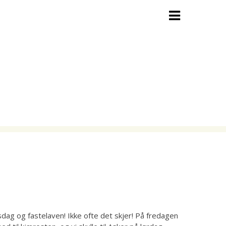
dag og fastelaven! Ikke ofte det skjer! På fredagen