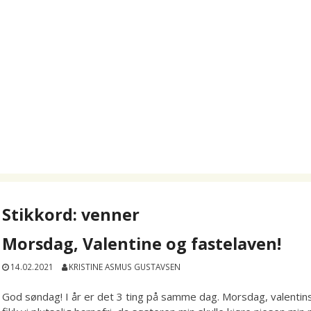
Stikkord:
venner
Morsdag, Valentine og fastelaven!
14.02.2021
KRISTINE ASMUS GUSTAVSEN
God søndag! I år er det 3 ting på samme dag. Morsdag, valentins