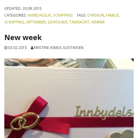
UPDATED:
20.09.2015
CATEGORIES:
HVERDAGSLIV
,
SCRAPPING
TAGS:
DYRSKUN
,
FAMILIE
,
SCRAPPING
,
SEPTEMBER
,
SJOKOLADE
,
TAKKEKORT
,
VENNER
New week
03.02.2015
KRISTINE ASMUS GUSTAVSEN