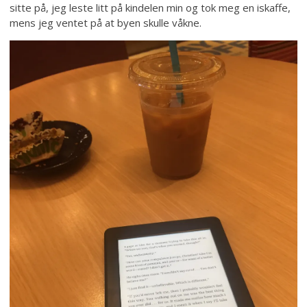
sitte på, jeg leste litt på kindelen min og tok meg en iskaffe,
mens jeg ventet på at byen skulle våkne.